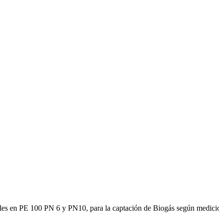
les en PE 100 PN 6 y PN10, para la captación de Biogás según medicione