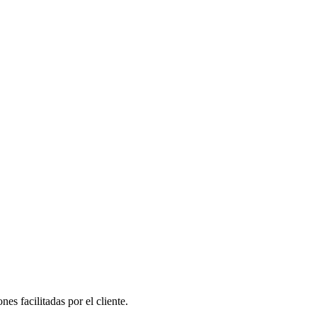
s facilitadas por el cliente.