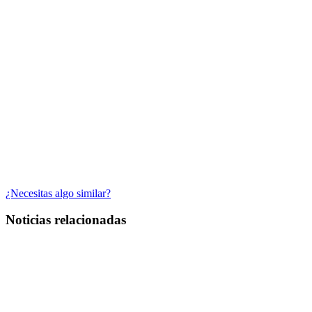
¿Necesitas algo similar?
Noticias relacionadas