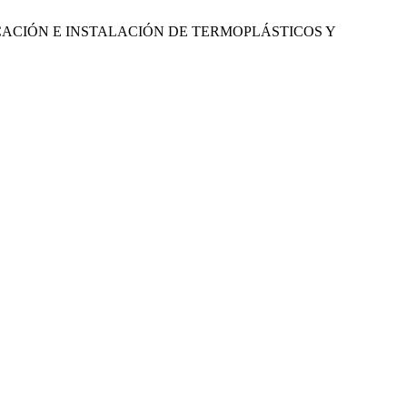
CACIÓN E INSTALACIÓN DE TERMOPLÁSTICOS Y