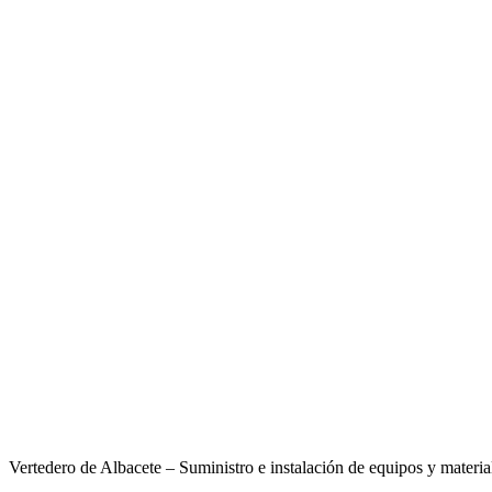
Vertedero de Albacete – Suministro e instalación de equipos y materia