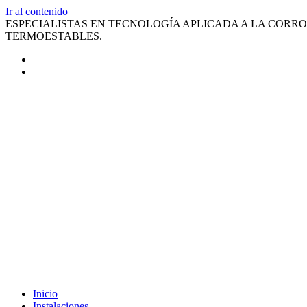
Ir al contenido
ESPECIALISTAS EN TECNOLOGÍA APLICADA A LA CORRO
TERMOESTABLES.
Inicio
Instalaciones