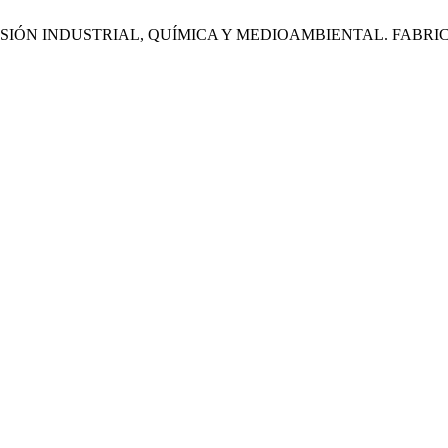
SIÓN INDUSTRIAL, QUÍMICA Y MEDIOAMBIENTAL. FABRI