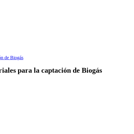
ión de Biogás
riales para la captación de Biogás