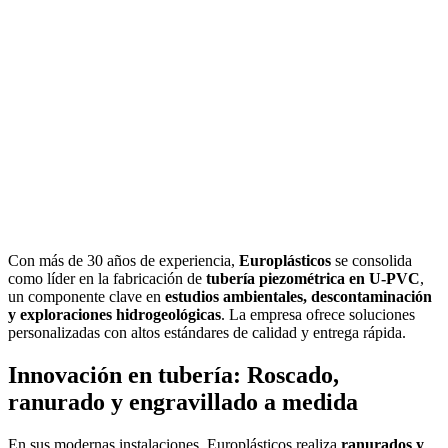
Con más de 30 años de experiencia,
Europlásticos
se consolida
como líder en la fabricación de
tubería piezométrica en U-PVC
,
un componente clave en
estudios ambientales, descontaminación
y exploraciones hidrogeológicas
. La empresa ofrece soluciones
personalizadas con altos estándares de calidad y entrega rápida.
Innovación en tubería: Roscado,
ranurado y engravillado a medida
En sus modernas instalaciones, Europlásticos realiza
ranurados y