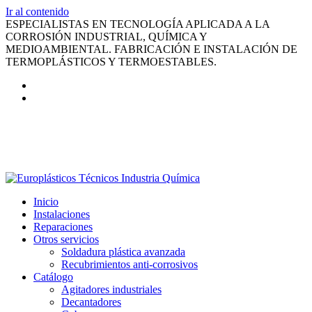
Ir al contenido
ESPECIALISTAS EN TECNOLOGÍA APLICADA A LA
CORROSIÓN INDUSTRIAL, QUÍMICA Y
MEDIOAMBIENTAL. FABRICACIÓN E INSTALACIÓN DE
TERMOPLÁSTICOS Y TERMOESTABLES.
Inicio
Instalaciones
Reparaciones
Otros servicios
Soldadura plástica avanzada
Recubrimientos anti-corrosivos
Catálogo
Agitadores industriales
Decantadores