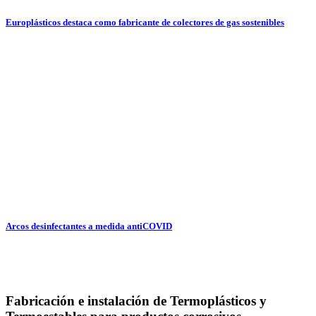
Europlásticos destaca como fabricante de colectores de gas sostenibles
Arcos desinfectantes a medida antiCOVID
Fabricación e instalación de Termoplásticos y