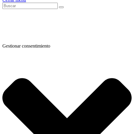
Gestionar consentimiento