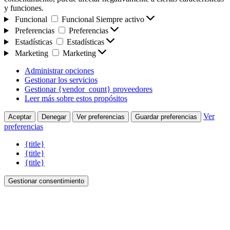
y funciones.
Funcional
Funcional
Siempre activo
Preferencias
Preferencias
Estadísticas
Estadísticas
Marketing
Marketing
Administrar opciones
Gestionar los servicios
Gestionar {vendor_count} proveedores
Leer más sobre estos propósitos
Ver
Aceptar
Denegar
Ver preferencias
Guardar preferencias
preferencias
{title}
{title}
{title}
Gestionar consentimiento