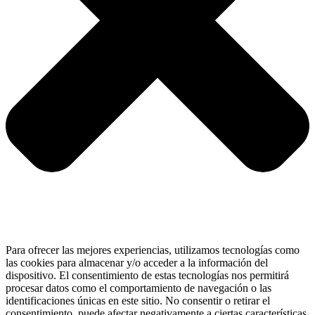
Para ofrecer las mejores experiencias, utilizamos tecnologías como
las cookies para almacenar y/o acceder a la información del
dispositivo. El consentimiento de estas tecnologías nos permitirá
procesar datos como el comportamiento de navegación o las
identificaciones únicas en este sitio. No consentir o retirar el
consentimiento, puede afectar negativamente a ciertas características