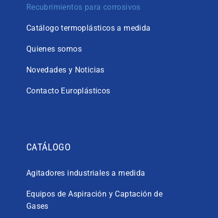
Recubrimientos para corrosivos
Catálogo termoplásticos a medida
Quienes somos
Novedades y Noticias
Contacto Europlásticos
CATÁLOGO
Agitadores industriales a medida
Equipos de Aspiración y Captación de
Gases