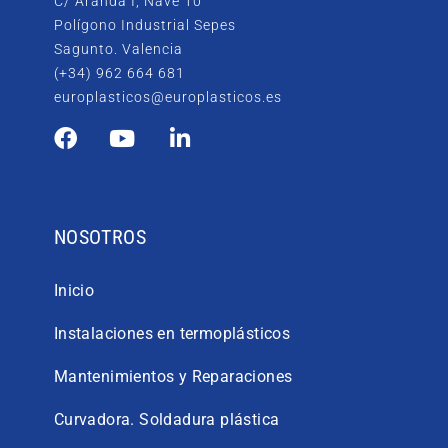
C/ Aranda I, Nave 10
Polígono Industrial Sepes
Sagunto. Valencia
(+34) 962 664 681
europlasticos@europlasticos.es
NOSOTROS
Inicio
Instalaciones en termoplásticos
Mantenimientos y Reparaciones
Curvadora. Soldadura plástica