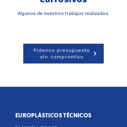
Algunos de nuestros trabajos realizados.
Pídenos presupuesto
sin compromiso
EUROPLÁSTICOS TÉCNICOS