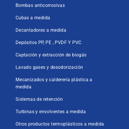
Bombas anticorrosivas
Cubas a medida
Decantadores a medida
Depósitos PP, PE , PVDF Y PVC
Captación y extracción de biogás
Lavado gases y desodorización
Mecanizados y calderería plástica a
medida
Sistemas de retención
Turbinas y envolventes a medida
Otros productos termoplásticos a medida