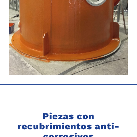
Piezas con
recubrimientos anti-
corrosivos