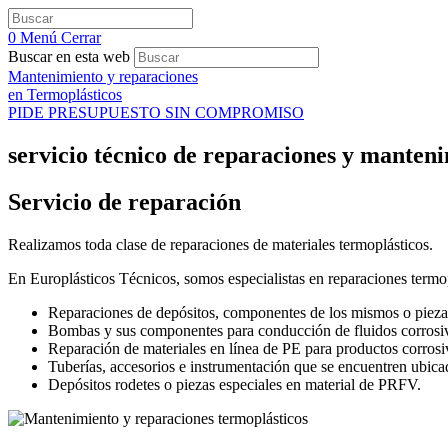
0
Menú
Cerrar
Buscar en esta web
Mantenimiento y reparaciones
en Termoplásticos
PIDE PRESUPUESTO SIN COMPROMISO
servicio técnico de reparaciones y manten
Servicio de reparación
Realizamos toda clase de reparaciones de materiales termoplásticos.
En Europlásticos Técnicos, somos especialistas en reparaciones termop
Reparaciones de depósitos, componentes de los mismos o piezas 
Bombas y sus componentes para conducción de fluidos corrosi
Reparación de materiales en línea de PE para productos corrosi
Tuberías, accesorios e instrumentación que se encuentren ubicad
Depósitos rodetes o piezas especiales en material de PRFV.