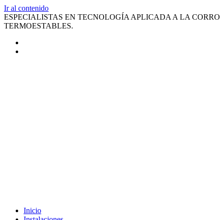
Ir al contenido
ESPECIALISTAS EN TECNOLOGÍA APLICADA A LA CORRO
TERMOESTABLES.
Inicio
Instalaciones