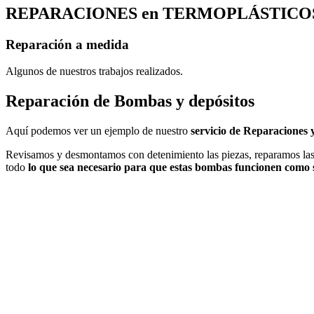
REPARACIONES en TERMOPLÁSTICO
Reparación a medida
Algunos de nuestros trabajos realizados.
Reparación de Bombas y depósitos
Aquí podemos ver un ejemplo de nuestro
servicio de Reparaciones
Revisamos y desmontamos con detenimiento las piezas, reparamos las
todo
lo que sea necesario para que estas bombas funcionen como 