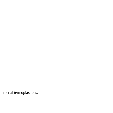
material termoplásticos.