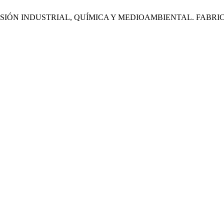
SIÓN INDUSTRIAL, QUÍMICA Y MEDIOAMBIENTAL. FABRI