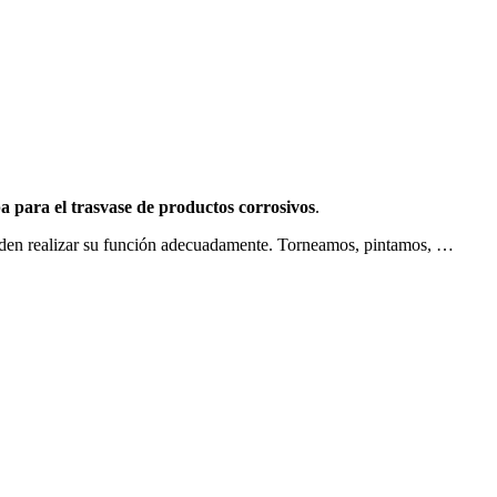
 para el trasvase de productos corrosivos
.
eden realizar su función adecuadamente. Torneamos, pintamos, …