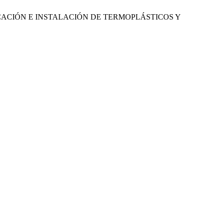
CACIÓN E INSTALACIÓN DE TERMOPLÁSTICOS Y