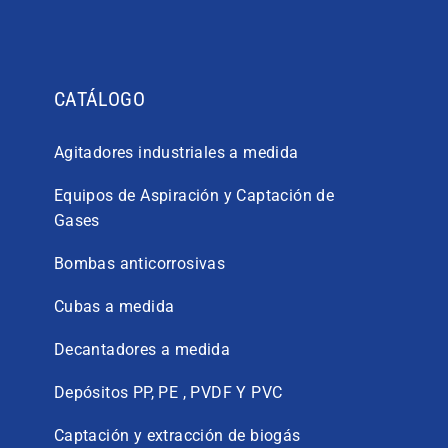
CATÁLOGO
Agitadores industriales a medida
Equipos de Aspiración y Captación de
Gases
Bombas anticorrosivas
Cubas a medida
Decantadores a medida
Depósitos PP, PE , PVDF Y PVC
Captación y extracción de biogás