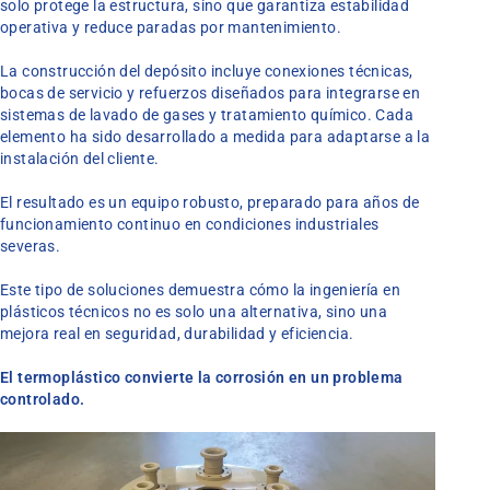
solo protege la estructura, sino que garantiza estabilidad
operativa y reduce paradas por mantenimiento.
La construcción del depósito incluye conexiones técnicas,
bocas de servicio y refuerzos diseñados para integrarse en
sistemas de lavado de gases y tratamiento químico. Cada
elemento ha sido desarrollado a medida para adaptarse a la
instalación del cliente.
El resultado es un equipo robusto, preparado para años de
funcionamiento continuo en condiciones industriales
severas.
Este tipo de soluciones demuestra cómo la ingeniería en
plásticos técnicos no es solo una alternativa, sino una
mejora real en seguridad, durabilidad y eficiencia.
El termoplástico convierte la corrosión en un problema
controlado.