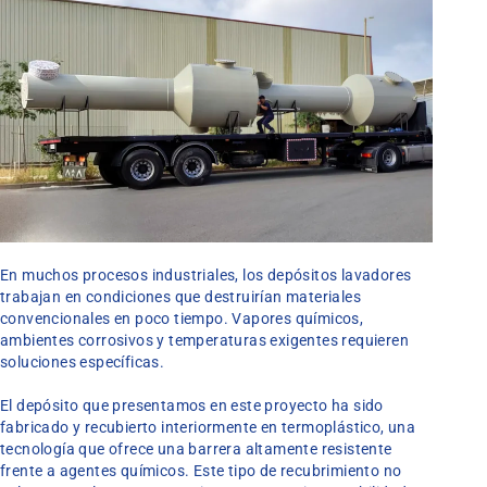
En muchos procesos industriales, los depósitos lavadores
trabajan en condiciones que destruirían materiales
convencionales en poco tiempo. Vapores químicos,
ambientes corrosivos y temperaturas exigentes requieren
soluciones específicas.
El depósito que presentamos en este proyecto ha sido
fabricado y recubierto interiormente en termoplástico, una
tecnología que ofrece una barrera altamente resistente
frente a agentes químicos. Este tipo de recubrimiento no