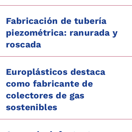
Fabricación de tubería
piezométrica: ranurada y
roscada
Europlásticos destaca
como fabricante de
colectores de gas
sostenibles