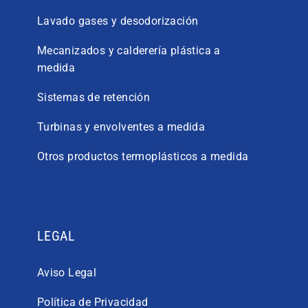
Lavado gases y desodorización
Mecanizados y calderería plástica a
medida
Sistemas de retención
Turbinas y envolventes a medida
Otros productos termoplásticos a medida
LEGAL
Aviso Legal
Política de Privacidad