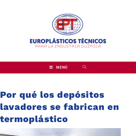
MENÚ
Por qué los depósitos
lavadores se fabrican en
termoplástico