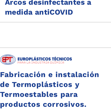
Arcos desinfectantes a
medida antiCOVID
Fabricación e instalación
de Termoplásticos y
Termoestables para
productos corrosivos.