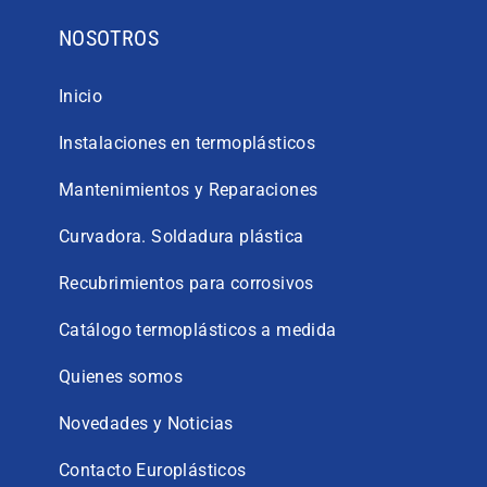
NOSOTROS
Inicio
Instalaciones en termoplásticos
Mantenimientos y Reparaciones
Curvadora. Soldadura plástica
Recubrimientos para corrosivos
Catálogo termoplásticos a medida
Quienes somos
Novedades y Noticias
Contacto Europlásticos