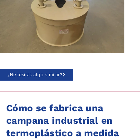
¿Necesitas algo similar?
Cómo se fabrica una
campana industrial en
termoplástico a medida