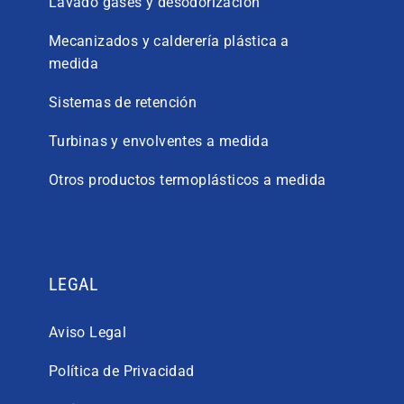
Lavado gases y desodorización
Mecanizados y calderería plástica a
medida
Sistemas de retención
Turbinas y envolventes a medida
Otros productos termoplásticos a medida
LEGAL
Aviso Legal
Política de Privacidad