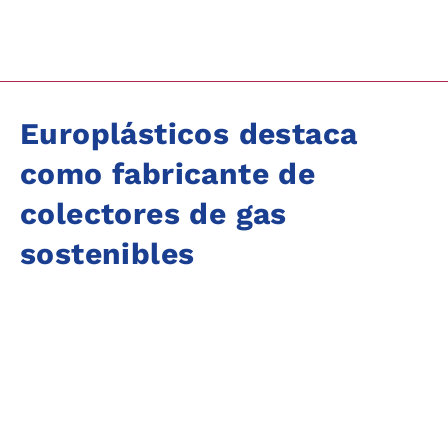
Europlásticos destaca
como fabricante de
colectores de gas
sostenibles