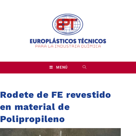
MENÚ
Rodete de FE revestido
en material de
Polipropileno