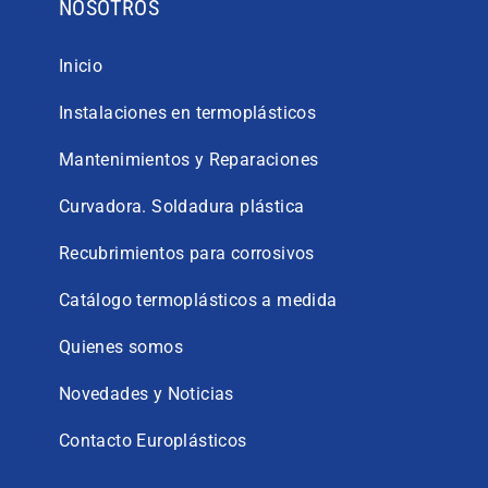
NOSOTROS
Inicio
Instalaciones en termoplásticos
Mantenimientos y Reparaciones
Curvadora. Soldadura plástica
Recubrimientos para corrosivos
Catálogo termoplásticos a medida
Quienes somos
Novedades y Noticias
Contacto Europlásticos