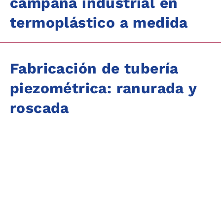
campana industrial en
termoplástico a medida
Fabricación de tubería
piezométrica: ranurada y
roscada