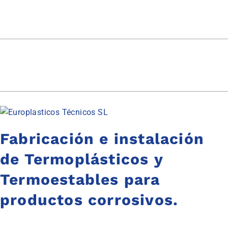
Fabricación e instalación
de Termoplásticos y
Termoestables para
productos corrosivos.