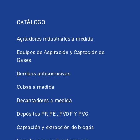
CATÁLOGO
Agitadores industriales a medida
Equipos de Aspiración y Captación de
Gases
Bombas anticorrosivas
Cubas a medida
Decantadores a medida
Depósitos PP, PE , PVDF Y PVC
Captación y extracción de biogás