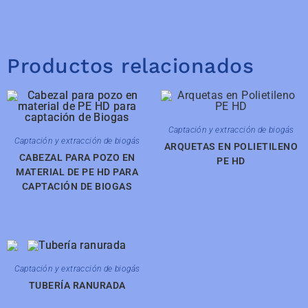
Productos relacionados
Captación y extracción de biogás
Captación y extracción de biogás
ARQUETAS EN POLIETILENO
CABEZAL PARA POZO EN
PE HD
MATERIAL DE PE HD PARA
CAPTACIÓN DE BIOGAS
Captación y extracción de biogás
TUBERÍA RANURADA