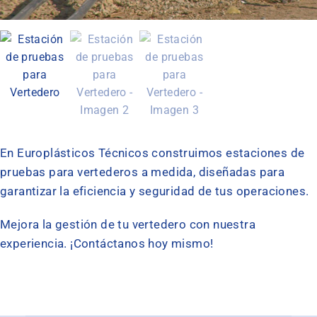
En Europlásticos Técnicos construimos estaciones de
pruebas para vertederos a medida, diseñadas para
garantizar la eficiencia y seguridad de tus operaciones.
Mejora la gestión de tu vertedero con nuestra
experiencia. ¡Contáctanos hoy mismo!