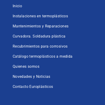
Inicio
Instalaciones en termoplásticos
Mantenimientos y Reparaciones
Curvadora. Soldadura plástica
Recubrimientos para corrosivos
Catálogo termoplásticos a medida
Quienes somos
Novedades y Noticias
Contacto Europlásticos