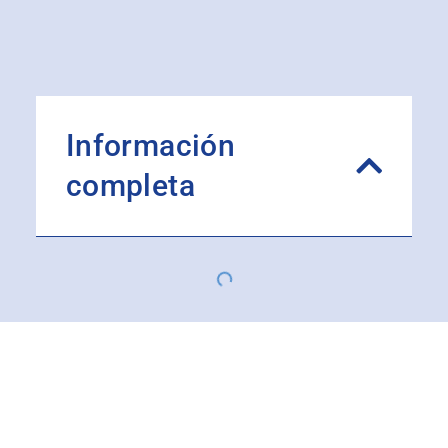
Información
completa