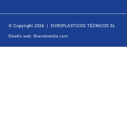
© Copyright 2026 | EUROPLASTICOS TÉCNICOS SL
Diseño web: Braindmedia.com