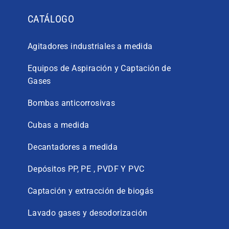
CATÁLOGO
Agitadores industriales a medida
Equipos de Aspiración y Captación de
Gases
Bombas anticorrosivas
Cubas a medida
Decantadores a medida
Depósitos PP, PE , PVDF Y PVC
Captación y extracción de biogás
Lavado gases y desodorización