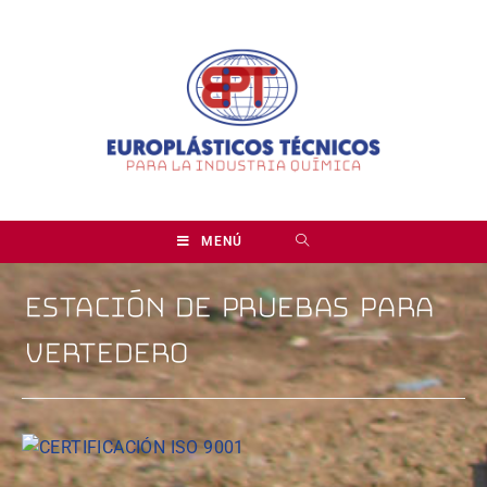
MENÚ
ESTACIÓN DE PRUEBAS PARA
VERTEDERO