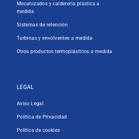
Mecanizados y calderería plástica a
medida
Sistemas de retención
Turbinas y envolventes a medida
Otros productos termoplásticos a medida
LEGAL
Aviso Legal
Política de Privacidad
Política de cookies