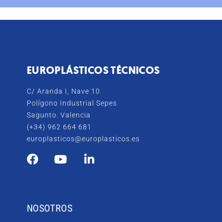
EUROPLÁSTICOS TÉCNICOS
C/ Aranda I, Nave 10
Polígono Industrial Sepes
Sagunto. Valencia
(+34) 962 664 681
europlasticos@europlasticos.es
NOSOTROS