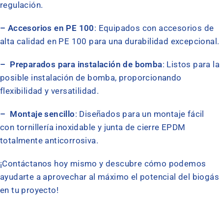
regulación.
– Accesorios en PE 100
: Equipados con accesorios de
alta calidad en PE 100 para una durabilidad excepcional.
– Preparados para instalación de bomba
: Listos para la
posible instalación de bomba, proporcionando
flexibilidad y versatilidad.
– Montaje sencillo
: Diseñados para un montaje fácil
con tornillería inoxidable y junta de cierre EPDM
totalmente anticorrosiva.
¡Contáctanos hoy mismo y descubre cómo podemos
ayudarte a aprovechar al máximo el potencial del biogás
en tu proyecto!