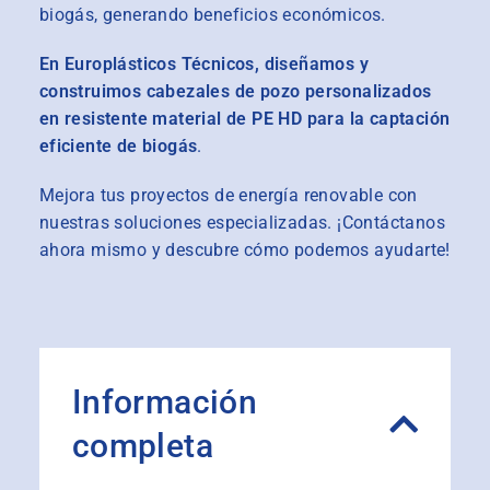
biogás, generando beneficios económicos.
En Europlásticos Técnicos, diseñamos y
construimos cabezales de pozo personalizados
en resistente material de PE HD para la captación
eficiente de biogás
.
Mejora tus proyectos de energía renovable con
nuestras soluciones especializadas. ¡Contáctanos
ahora mismo y descubre cómo podemos ayudarte!
Información
completa