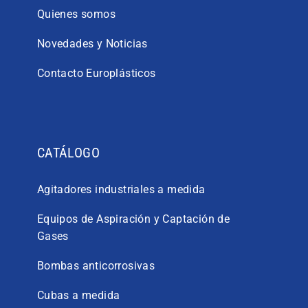
Quienes somos
Novedades y Noticias
Contacto Europlásticos
CATÁLOGO
Agitadores industriales a medida
Equipos de Aspiración y Captación de
Gases
Bombas anticorrosivas
Cubas a medida