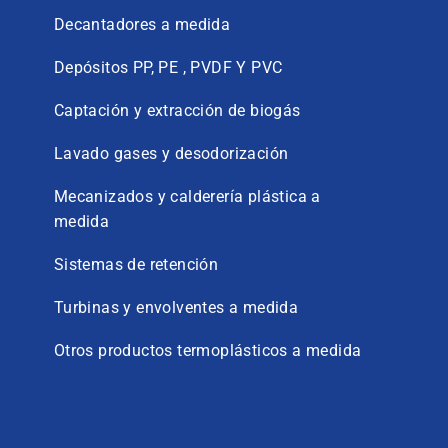
Decantadores a medida
Depósitos PP, PE , PVDF Y PVC
Captación y extracción de biogás
Lavado gases y desodorización
Mecanizados y calderería plástica a
medida
Sistemas de retención
Turbinas y envolventes a medida
Otros productos termoplásticos a medida