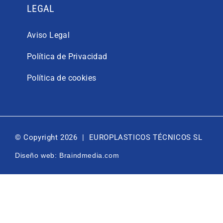
LEGAL
Aviso Legal
Política de Privacidad
Política de cookies
© Copyright 2026 | EUROPLASTICOS TÉCNICOS SL
Diseño web: Braindmedia.com