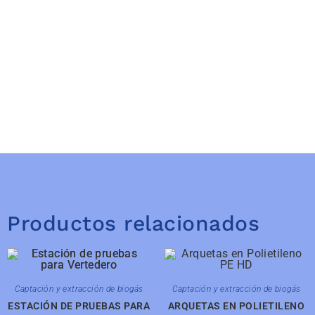
Productos relacionados
Captación y extracción de biogás
Captación y extracción de biogás
ESTACIÓN DE PRUEBAS PARA
ARQUETAS EN POLIETILENO