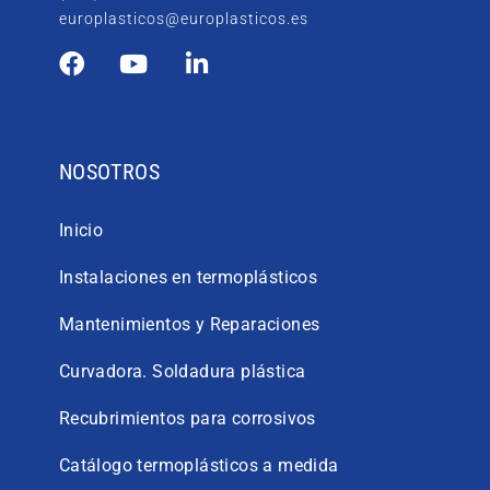
europlasticos@europlasticos.es
NOSOTROS
Inicio
Instalaciones en termoplásticos
Mantenimientos y Reparaciones
Curvadora. Soldadura plástica
Recubrimientos para corrosivos
Catálogo termoplásticos a medida