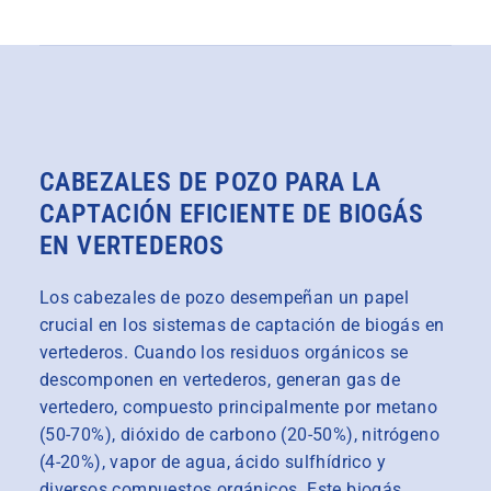
CABEZALES DE POZO PARA LA
CAPTACIÓN EFICIENTE DE BIOGÁS
EN VERTEDEROS
Los cabezales de pozo desempeñan un papel
crucial en los sistemas de captación de biogás en
vertederos. Cuando los residuos orgánicos se
descomponen en vertederos, generan gas de
vertedero, compuesto principalmente por metano
(50-70%), dióxido de carbono (20-50%), nitrógeno
(4-20%), vapor de agua, ácido sulfhídrico y
diversos compuestos orgánicos. Este biogás,