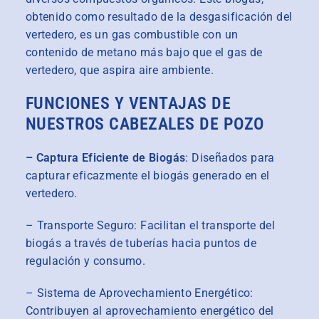
obtenido como resultado de la desgasificación del
vertedero, es un gas combustible con un
contenido de metano más bajo que el gas de
vertedero, que aspira aire ambiente.
FUNCIONES Y VENTAJAS DE
NUESTROS CABEZALES DE POZO
– Captura Eficiente de Biogás
: Diseñados para
capturar eficazmente el biogás generado en el
vertedero.
– Transporte Seguro: Facilitan el transporte del
biogás a través de tuberías hacia puntos de
regulación y consumo.
– Sistema de Aprovechamiento Energético:
Contribuyen al aprovechamiento energético del