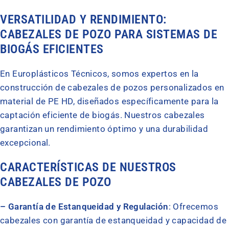
VERSATILIDAD Y RENDIMIENTO:
CABEZALES DE POZO PARA SISTEMAS DE
BIOGÁS EFICIENTES
En Europlásticos Técnicos, somos expertos en la
construcción de cabezales de pozos personalizados en
material de PE HD, diseñados específicamente para la
captación eficiente de biogás. Nuestros cabezales
garantizan un rendimiento óptimo y una durabilidad
excepcional.
CARACTERÍSTICAS DE NUESTROS
CABEZALES DE POZO
– Garantía de Estanqueidad y Regulación
: Ofrecemos
cabezales con garantía de estanqueidad y capacidad de