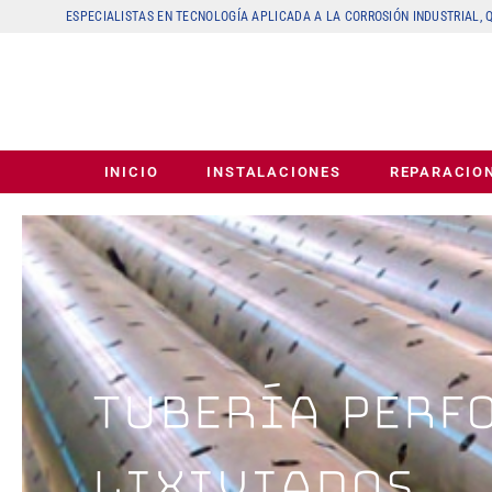
ESPECIALISTAS EN TECNOLOGÍA APLICADA A LA CORROSIÓN INDUSTRIAL,
INICIO
INSTALACIONES
REPARACIO
TUBERÍA PERF
LIXIVIADOS