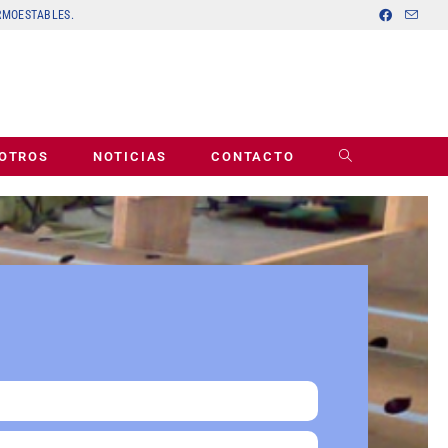
ERMOESTABLES.
OTROS
NOTICIAS
CONTACTO