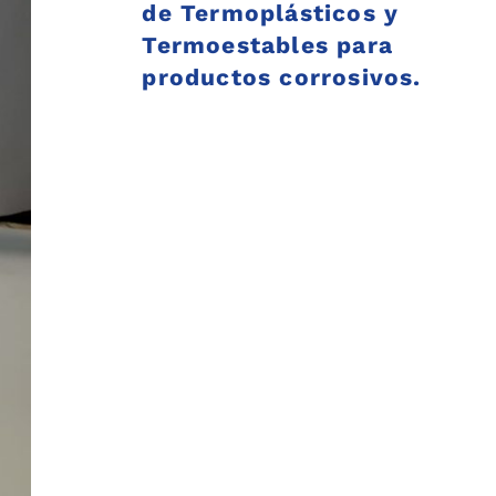
de Termoplásticos y
Termoestables para
productos corrosivos.