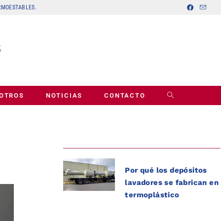
ERMOESTABLES.
OTROS
NOTICIAS
CONTACTO
Por qué los depósitos
lavadores se fabrican en
termoplástico