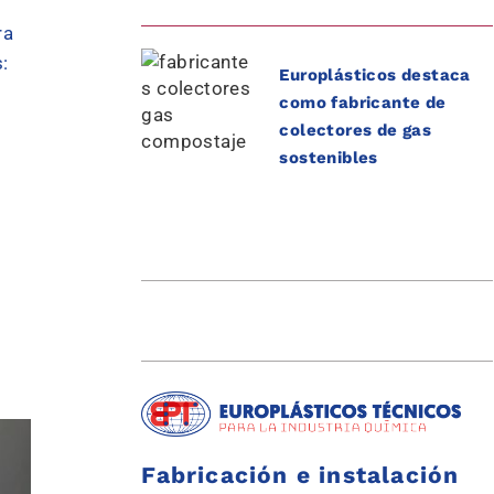
ra
:
Europlásticos destaca
como fabricante de
colectores de gas
sostenibles
Fabricación e instalación