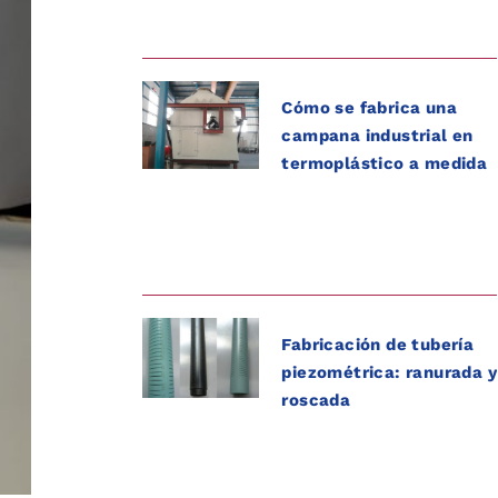
Cómo se fabrica una
campana industrial en
termoplástico a medida
Fabricación de tubería
piezométrica: ranurada y
roscada