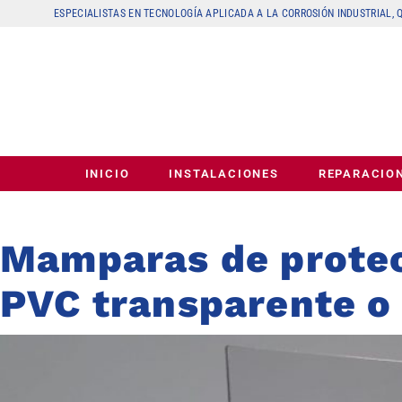
ESPECIALISTAS EN TECNOLOGÍA APLICADA A LA CORROSIÓN INDUSTRIAL,
INICIO
INSTALACIONES
REPARACIO
Mamparas de protec
PVC transparente o