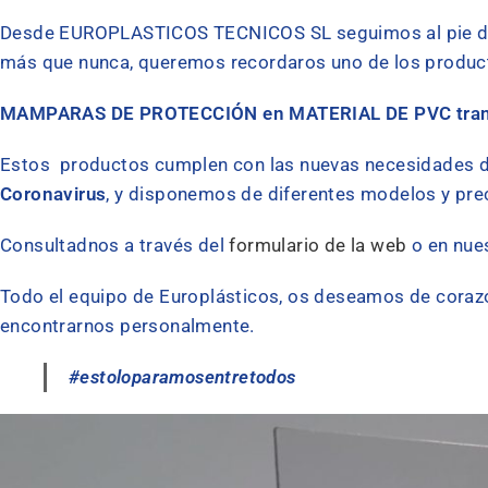
Desde EUROPLASTICOS TECNICOS SL seguimos al pie del c
más que nunca, queremos recordaros uno de los produc
MAMPARAS DE PROTECCIÓN en MATERIAL DE PVC trans
Estos productos cumplen con las nuevas necesidades d
Coronavirus
, y disponemos de diferentes modelos y prec
Consultadnos a través del
formulario de la web
o en nues
Todo el equipo de Europlásticos, os deseamos de coraz
encontrarnos personalmente.
#estoloparamosentretodos