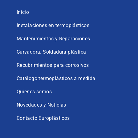
Inicio
Instalaciones en termoplásticos
Mantenimientos y Reparaciones
Curvadora. Soldadura plástica
Recubrimientos para corrosivos
Catálogo termoplásticos a medida
Quienes somos
Novedades y Noticias
Contacto Europlásticos