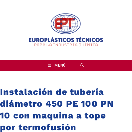
MENÚ
Instalación de tubería
diámetro 450 PE 100 PN
10 con maquina a tope
por termofusión