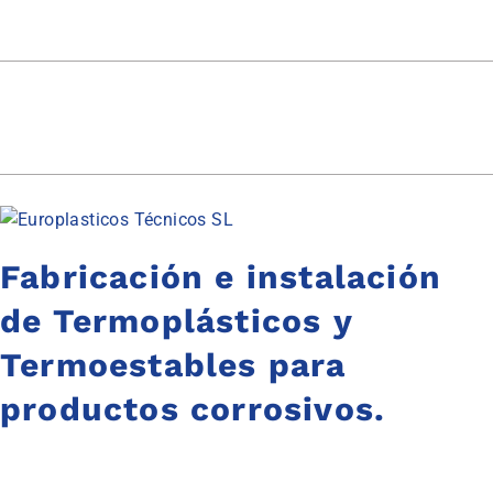
Fabricación e instalación
de Termoplásticos y
Termoestables para
productos corrosivos.