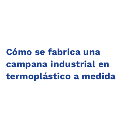
Cómo se fabrica una
campana industrial en
termoplástico a medida