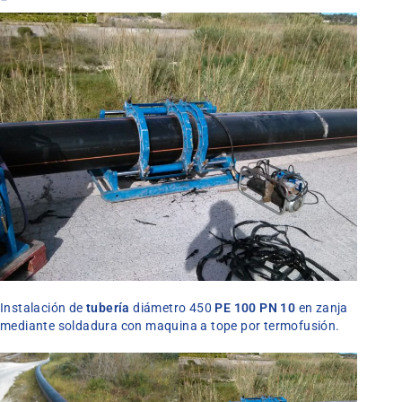
Instalación de
tubería
diámetro 450
PE 100 PN 10
en zanja
mediante soldadura con maquina a tope por termofusión.