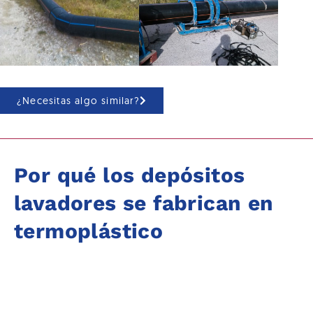
¿Necesitas algo similar?
Por qué los depósitos
lavadores se fabrican en
termoplástico