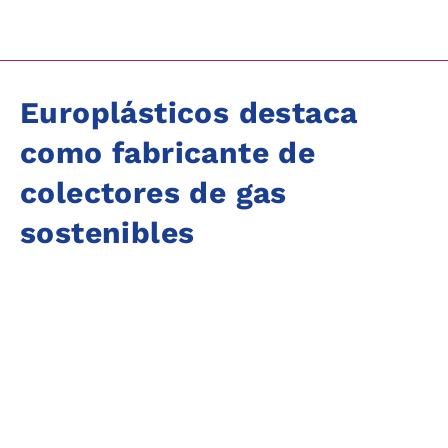
Europlásticos destaca
como fabricante de
colectores de gas
sostenibles