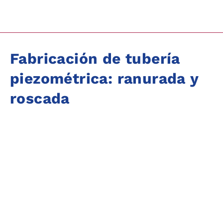
Fabricación de tubería
piezométrica: ranurada y
roscada