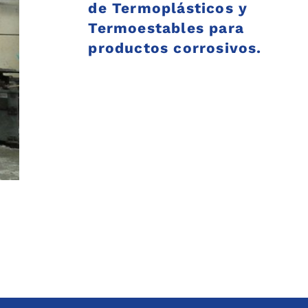
de Termoplásticos y
Termoestables para
productos corrosivos.