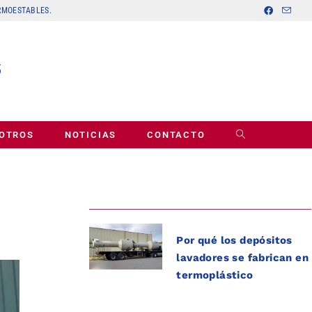
ERMOESTABLES.
OTROS
NOTICIAS
CONTACTO
Por qué los depósitos
lavadores se fabrican en
termoplástico