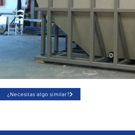
¿Necesitas algo similar?