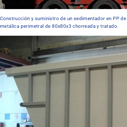
Construcción y suministro de un sedimentador en PP 
metálica perimetral de 80x80x3 chorreada y tratado.