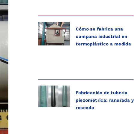
Cómo se fabrica una
campana industrial en
termoplástico a medida
Fabricación de tubería
piezométrica: ranurada y
roscada