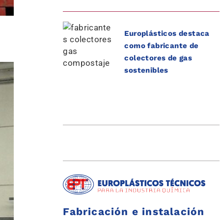
Europlásticos destaca
como fabricante de
colectores de gas
sostenibles
Fabricación e instalación