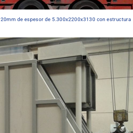
de 20mm de espesor de 5.300x2200x3130 con estructura