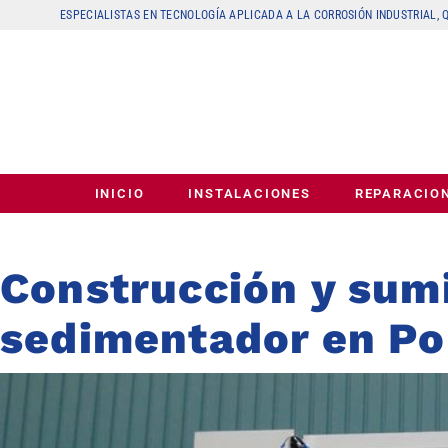
ESPECIALISTAS EN TECNOLOGÍA APLICADA A LA CORROSIÓN INDUSTRIAL,
INICIO
INSTALACIONES
REPARACIO
Construcción y sumi
sedimentador en Pol