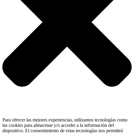
Para ofrecer las mejores experiencias, utilizamos tecnologías como
las cookies para almacenar y/o acceder a la información del
dispositivo. El consentimiento de estas tecnologías nos permitirá