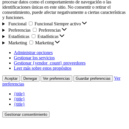
procesar datos como el comportamiento de navegación o las
identificaciones únicas en este sitio. No consentir o retirar el
consentimiento, puede afectar negativamente a ciertas características
y funciones.
Funcional
Funcional
Siempre activo
Preferencias
Preferencias
Estadísticas
Estadísticas
Marketing
Marketing
Administrar opciones
Gestionar los servicios
Gestionar {vendor_count} proveedores
Leer más sobre estos propósitos
Ver
Aceptar
Denegar
Ver preferencias
Guardar preferencias
preferencias
{title}
{title}
{title}
Gestionar consentimiento