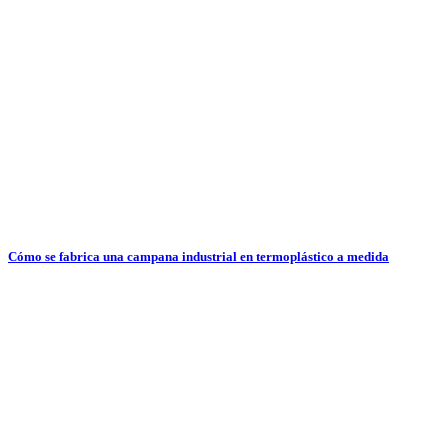
Cómo se fabrica una campana industrial en termoplástico a medida