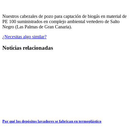
Nuestros cabezales de pozo para captación de biogás en material de
PE 100 suministrados en complejo ambiental vertedero de Salto
Negro (Las Palmas de Gran Canaria).
¿Necesitas algo similar?
Noticias relacionadas
Por qué los depósitos lavadores se fabrican en termoplástico