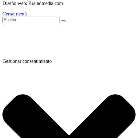
Diseño web: Braindmedia.com
Cerrar menú
Gestionar consentimiento