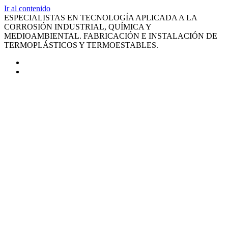
Ir al contenido
ESPECIALISTAS EN TECNOLOGÍA APLICADA A LA
CORROSIÓN INDUSTRIAL, QUÍMICA Y
MEDIOAMBIENTAL. FABRICACIÓN E INSTALACIÓN DE
TERMOPLÁSTICOS Y TERMOESTABLES.