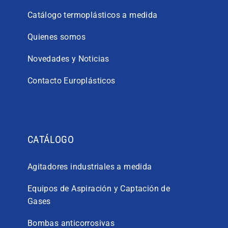
Catálogo termoplásticos a medida
Quienes somos
Novedades y Noticias
Contacto Europlásticos
CATÁLOGO
Agitadores industriales a medida
Equipos de Aspiración y Captación de
Gases
Bombas anticorrosivas