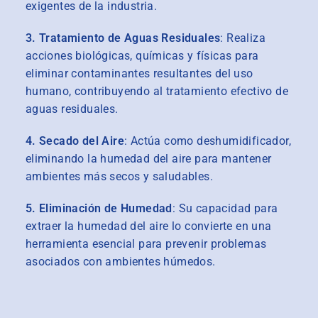
exigentes de la industria.
3. Tratamiento de Aguas Residuales
: Realiza
acciones biológicas, químicas y físicas para
eliminar contaminantes resultantes del uso
humano, contribuyendo al tratamiento efectivo de
aguas residuales.
4. Secado del Aire
: Actúa como deshumidificador,
eliminando la humedad del aire para mantener
ambientes más secos y saludables.
5. Eliminación de Humedad
: Su capacidad para
extraer la humedad del aire lo convierte en una
herramienta esencial para prevenir problemas
asociados con ambientes húmedos.