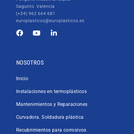
Sagunto. Valencia
(+34) 962 664 681
europlasticos@europlasticos.es
NOSOTROS
Inicio
Instalaciones en termoplásticos
Mantenimientos y Reparaciones
Curvadora. Soldadura plástica
Recubrimientos para corrosivos