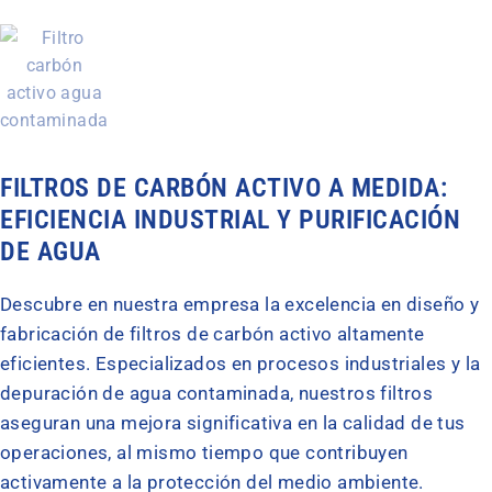
FILTROS DE CARBÓN ACTIVO A MEDIDA:
EFICIENCIA INDUSTRIAL Y PURIFICACIÓN
DE AGUA
Descubre en nuestra empresa la excelencia en diseño y
fabricación de filtros de carbón activo altamente
eficientes. Especializados en procesos industriales y la
depuración de agua contaminada, nuestros filtros
aseguran una mejora significativa en la calidad de tus
operaciones, al mismo tiempo que contribuyen
activamente a la protección del medio ambiente.