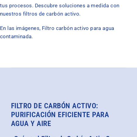
tus procesos. Descubre soluciones a medida con
nuestros filtros de carbón activo.
En las imágenes, Filtro carbón activo para agua
contaminada.
FILTRO DE CARBÓN ACTIVO:
PURIFICACIÓN EFICIENTE PARA
AGUA Y AIRE