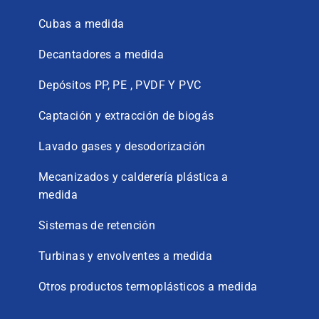
Cubas a medida
Decantadores a medida
Depósitos PP, PE , PVDF Y PVC
Captación y extracción de biogás
Lavado gases y desodorización
Mecanizados y calderería plástica a
medida
Sistemas de retención
Turbinas y envolventes a medida
Otros productos termoplásticos a medida