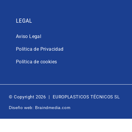
LEGAL
Aviso Legal
Política de Privacidad
Política de cookies
© Copyright 2026 | EUROPLASTICOS TÉCNICOS SL
Diseño web: Braindmedia.com