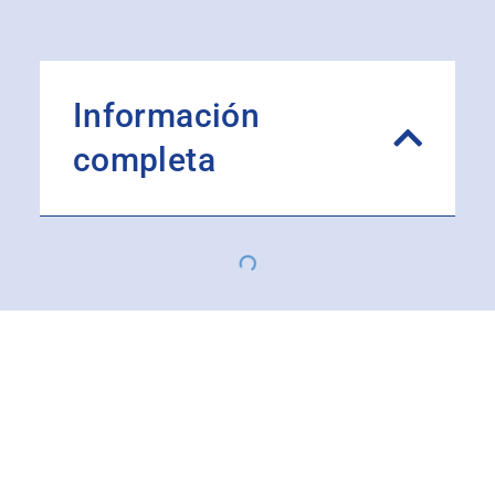
Información
completa