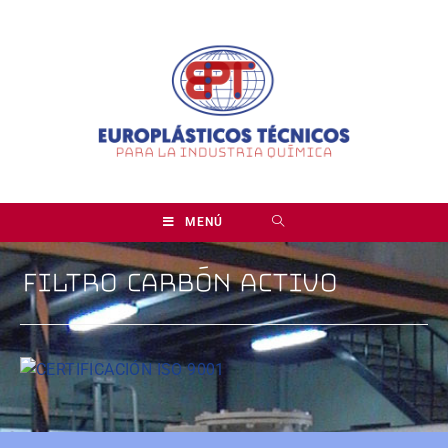
MENÚ
FILTRO CARBÓN ACTIVO