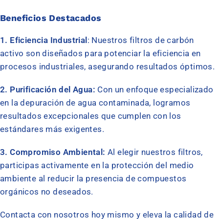
Beneficios Destacados
1. Eficiencia Industrial
: Nuestros filtros de carbón
activo son diseñados para potenciar la eficiencia en
procesos industriales, asegurando resultados óptimos.
2. Purificación del Agua:
Con un enfoque especializado
en la depuración de agua contaminada, logramos
resultados excepcionales que cumplen con los
estándares más exigentes.
3. Compromiso Ambiental:
Al elegir nuestros filtros,
participas activamente en la protección del medio
ambiente al reducir la presencia de compuestos
orgánicos no deseados.
Contacta con nosotros hoy mismo y eleva la calidad de