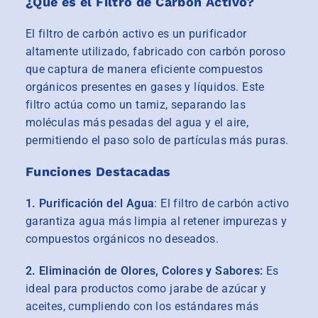
¿Qué es el Filtro de Carbón Activo?
El filtro de carbón activo es un purificador
altamente utilizado, fabricado con carbón poroso
que captura de manera eficiente compuestos
orgánicos presentes en gases y líquidos. Este
filtro actúa como un tamiz, separando las
moléculas más pesadas del agua y el aire,
permitiendo el paso solo de partículas más puras.
Funciones Destacadas
1. Purificación del Agua
: El filtro de carbón activo
garantiza agua más limpia al retener impurezas y
compuestos orgánicos no deseados.
2. Eliminación de Olores, Colores y Sabores:
Es
ideal para productos como jarabe de azúcar y
aceites, cumpliendo con los estándares más