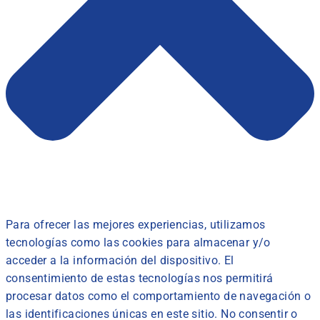
Para ofrecer las mejores experiencias, utilizamos
tecnologías como las cookies para almacenar y/o
acceder a la información del dispositivo. El
consentimiento de estas tecnologías nos permitirá
procesar datos como el comportamiento de navegación o
las identificaciones únicas en este sitio. No consentir o