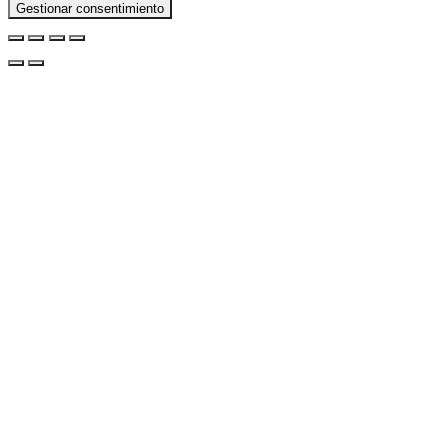
Gestionar consentimiento