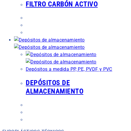
FILTRO CARBÓN ACTIVO
Depósitos a medida PP, PE, PVDF y PVC
DEPÓSITOS DE
ALMACENAMIENTO