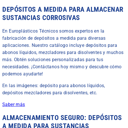
DEPÓSITOS A MEDIDA PARA ALMACENAR
SUSTANCIAS CORROSIVAS
En Europlásticos Técnicos somos expertos en la
fabricación de depósitos a medida para diversas
aplicaciones. Nuestro catálogo incluye depósitos para
abonos líquidos, mezcladores para disolventes y muchos
más. Obtén soluciones personalizadas para tus
necesidades. ¡Contáctanos hoy mismo y descubre cómo
podemos ayudarte!
En las imágenes: depósito para abonos líquidos,
depósitos mezcladores para disolventes, etc.
Saber más
ALMACENAMIENTO SEGURO: DEPÓSITOS
A MEDIDA PARA SUSTANCIAS