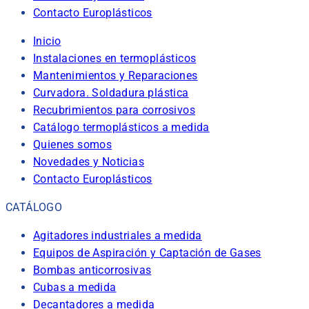
Contacto Europlásticos
Inicio
Instalaciones en termoplásticos
Mantenimientos y Reparaciones
Curvadora. Soldadura plástica
Recubrimientos para corrosivos
Catálogo termoplásticos a medida
Quienes somos
Novedades y Noticias
Contacto Europlásticos
CATÁLOGO
Agitadores industriales a medida
Equipos de Aspiración y Captación de Gases
Bombas anticorrosivas
Cubas a medida
Decantadores a medida