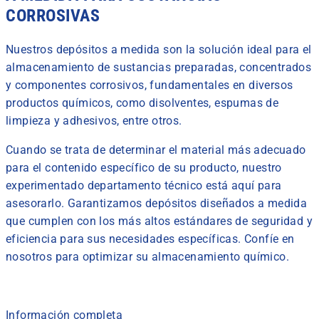
CORROSIVAS
Nuestros depósitos a medida son la solución ideal para el
almacenamiento de sustancias preparadas, concentrados
y componentes corrosivos, fundamentales en diversos
productos químicos, como disolventes, espumas de
limpieza y adhesivos, entre otros.
Cuando se trata de determinar el material más adecuado
para el contenido específico de su producto, nuestro
experimentado departamento técnico está aquí para
asesorarlo. Garantizamos depósitos diseñados a medida
que cumplen con los más altos estándares de seguridad y
eficiencia para sus necesidades específicas. Confíe en
nosotros para optimizar su almacenamiento químico.
Información completa