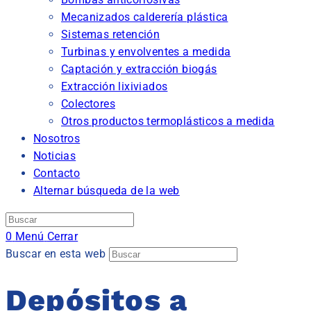
Mecanizados calderería plástica
Sistemas retención
Turbinas y envolventes a medida
Captación y extracción biogás
Extracción lixiviados
Colectores
Otros productos termoplásticos a medida
Nosotros
Noticias
Contacto
Alternar búsqueda de la web
0
Menú
Cerrar
Buscar en esta web
Depósitos a