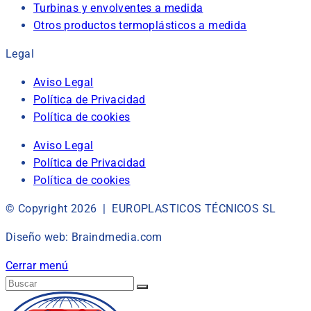
Turbinas y envolventes a medida
Otros productos termoplásticos a medida
Legal
Aviso Legal
Política de Privacidad
Política de cookies
Aviso Legal
Política de Privacidad
Política de cookies
© Copyright 2026 | EUROPLASTICOS TÉCNICOS SL
Diseño web: Braindmedia.com
Cerrar menú