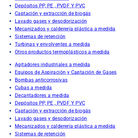
Depósitos PP, PE , PVDF Y PVC
Captación y extracción de biogás
Lavado gases y desodorización
Mecanizados y calderería plástica a medida
Sistemas de retención
Turbinas y envolventes a medida
Otros productos termoplásticos a medida
Agitadores industriales a medida
Equipos de Aspiración y Captación de Gases
Bombas anticorrosivas
Cubas a medida
Decantadores a medida
Depósitos PP, PE , PVDF Y PVC
Captación y extracción de biogás
Lavado gases y desodorización
Mecanizados y calderería plástica a medida
Sistemas de retención