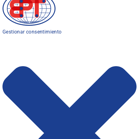
Gestionar consentimiento