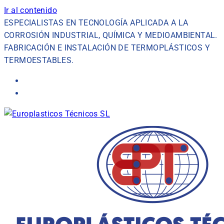
Ir al contenido
ESPECIALISTAS EN TECNOLOGÍA APLICADA A LA
CORROSIÓN INDUSTRIAL, QUÍMICA Y MEDIOAMBIENTAL.
FABRICACIÓN E INSTALACIÓN DE TERMOPLÁSTICOS Y
TERMOESTABLES.