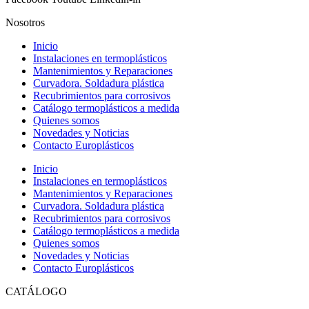
Nosotros
Inicio
Instalaciones en termoplásticos
Mantenimientos y Reparaciones
Curvadora. Soldadura plástica
Recubrimientos para corrosivos
Catálogo termoplásticos a medida
Quienes somos
Novedades y Noticias
Contacto Europlásticos
Inicio
Instalaciones en termoplásticos
Mantenimientos y Reparaciones
Curvadora. Soldadura plástica
Recubrimientos para corrosivos
Catálogo termoplásticos a medida
Quienes somos
Novedades y Noticias
Contacto Europlásticos
CATÁLOGO