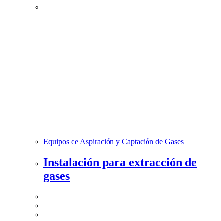
Equipos de Aspiración y Captación de Gases
Instalación para extracción de
gases