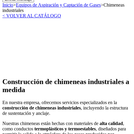
Inicio
>
Equipos de Aspiración y Captación de Gases
>
Chimeneas
industriales
< VOLVER AL CATÁLOGO
Construcción de chimeneas industriales a
medida
En nuestra empresa, ofrecemos servicios especializados en la
construcción de chimeneas industriales
, incluyendo la estructura
de sustentación y anclaje.
Nuestras chimeneas están hechas con materiales de
alta calidad
,
como conductos
termoplásticos y termoestables
, diseñados para