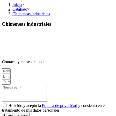
Inicio
>
Catálogo
>
Chimeneas industriales
Chimeneas industriales
Contacta y te asesoramos:
He leído y acepto la
Política de privacidad
y consiento en el
tratamiento de mis datos personales.
Enviar mensaje