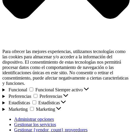
Para ofrecer las mejores experiencias, utilizamos tecnologías como
las cookies para almacenar y/o acceder a la información del
dispositivo. El consentimiento de estas tecnologías nos permitirá
procesar datos como el comportamiento de navegación o las
identificaciones únicas en este sitio. No consentir o retirar el
consentimiento, puede afectar negativamente a ciertas características
y funciones.
Funcional
Funcional
Siempre activo
Preferencias
Preferencias
Estadísticas
Estadísticas
Marketing
Marketing
Administrar opciones
Gestionar los servicios
Gestionar {vendor_count} proveedores