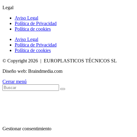
Legal
Aviso Legal
Política de Privacidad
Política de cookies
Aviso Legal
Política de Privacidad
Política de cookies
© Copyright 2026 | EUROPLASTICOS TÉCNICOS SL
Diseño web: Braindmedia.com
Cerrar menú
Gestionar consentimiento