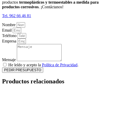
productos
termoplásticos y termoestables a medida para
productos corrosivos
. ¡Contáctanos!
Tel. 962 66 46 81
Nombre
Email
Teléfono
Empresa
Mensaje
He leído y acepto la
Política de Privacidad
.
PEDIR PRESUPUESTO
Productos relacionados