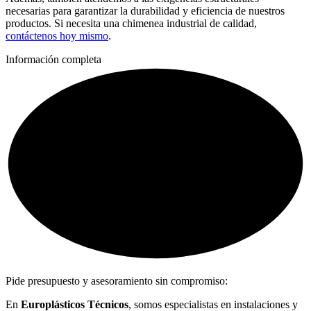
necesarias para garantizar la durabilidad y eficiencia de nuestros
productos. Si necesita una chimenea industrial de calidad,
contáctenos hoy mismo
.
Información completa
Pide presupuesto y asesoramiento sin compromiso:
En
Europlásticos Técnicos
, somos especialistas en instalaciones y