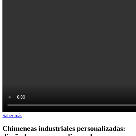
Saber más
Chimeneas industriales personalizadas: