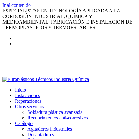
Ir al contenido
ESPECIALISTAS EN TECNOLOGÍA APLICADA A LA
CORROSIÓN INDUSTRIAL, QUÍMICA Y
MEDIOAMBIENTAL. FABRICACIÓN E INSTALACIÓN DE
TERMOPLÁSTICOS Y TERMOESTABLES.
Inicio
Instalaciones
Reparaciones
Otros servicios
Soldadura plástica avanzada
Recubrimientos anti-corrosivos
Catálogo
Agitadores industriales
Decantadores