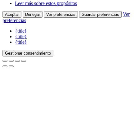
Leer más sobre estos propósitos
Ver
Aceptar
Denegar
Ver preferencias
Guardar preferencias
preferencias
{title}
{title}
{title}
Gestionar consentimiento