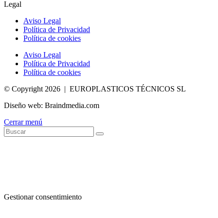
Legal
Aviso Legal
Política de Privacidad
Política de cookies
Aviso Legal
Política de Privacidad
Política de cookies
© Copyright 2026 | EUROPLASTICOS TÉCNICOS SL
Diseño web: Braindmedia.com
Cerrar menú
Gestionar consentimiento