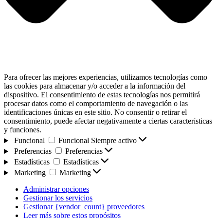
Para ofrecer las mejores experiencias, utilizamos tecnologías como
las cookies para almacenar y/o acceder a la información del
dispositivo. El consentimiento de estas tecnologías nos permitirá
procesar datos como el comportamiento de navegación o las
identificaciones únicas en este sitio. No consentir o retirar el
consentimiento, puede afectar negativamente a ciertas características
y funciones.
Funcional
Funcional
Siempre activo
Preferencias
Preferencias
Estadísticas
Estadísticas
Marketing
Marketing
Administrar opciones
Gestionar los servicios
Gestionar {vendor_count} proveedores
Leer más sobre estos propósitos