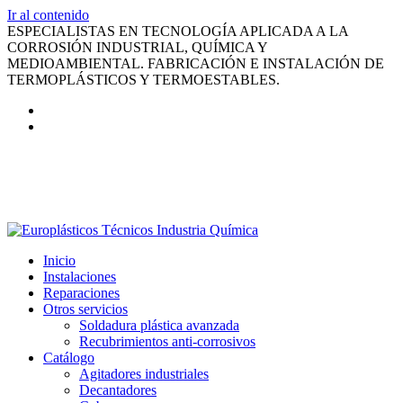
Ir al contenido
ESPECIALISTAS EN TECNOLOGÍA APLICADA A LA
CORROSIÓN INDUSTRIAL, QUÍMICA Y
MEDIOAMBIENTAL. FABRICACIÓN E INSTALACIÓN DE
TERMOPLÁSTICOS Y TERMOESTABLES.
Inicio
Instalaciones
Reparaciones
Otros servicios
Soldadura plástica avanzada
Recubrimientos anti-corrosivos
Catálogo
Agitadores industriales
Decantadores