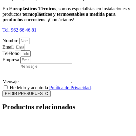
En
Europlásticos Técnicos
, somos especialistas en instalaciones y
productos
termoplásticos y termoestables a medida para
productos corrosivos
. ¡Contáctanos!
Tel. 962 66 46 81
Nombre
Email
Teléfono
Empresa
Mensaje
He leído y acepto la
Política de Privacidad
.
PEDIR PRESUPUESTO
Productos relacionados