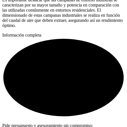
caracterizan por su mayor tamaño y potencia en comparación con
las utilizadas comúnmente en entornos residenciales. El
dimensionado de estas campanas industriales se realiza en función
del caudal de aire que deben extraer, asegurando así un rendimiento
óptimo.
Información completa
Pide presupuesto y asesoramiento sin compromiso: