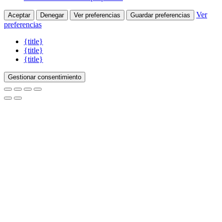
Ver
Aceptar
Denegar
Ver preferencias
Guardar preferencias
preferencias
{title}
{title}
{title}
Gestionar consentimiento