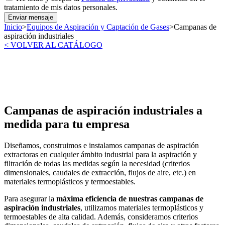
tratamiento de mis datos personales.
Enviar mensaje
Inicio
>
Equipos de Aspiración y Captación de Gases
>
Campanas de
aspiración industriales
< VOLVER AL CATÁLOGO
Campanas de aspiración industriales a
medida para tu empresa
Diseñamos, construimos e instalamos campanas de aspiración
extractoras en cualquier ámbito industrial para la aspiración y
filtración de todas las medidas según la necesidad (criterios
dimensionales, caudales de extracción, flujos de aire, etc.) en
materiales termoplásticos y termoestables.
Para asegurar la
máxima eficiencia de nuestras campanas de
aspiración industriales
, utilizamos materiales termoplásticos y
termoestables de alta calidad. Además, consideramos criterios