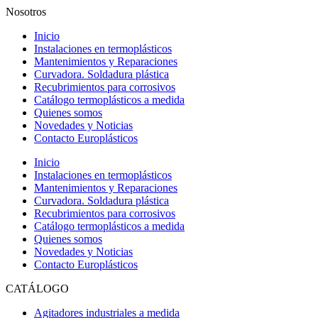
Nosotros
Inicio
Instalaciones en termoplásticos
Mantenimientos y Reparaciones
Curvadora. Soldadura plástica
Recubrimientos para corrosivos
Catálogo termoplásticos a medida
Quienes somos
Novedades y Noticias
Contacto Europlásticos
Inicio
Instalaciones en termoplásticos
Mantenimientos y Reparaciones
Curvadora. Soldadura plástica
Recubrimientos para corrosivos
Catálogo termoplásticos a medida
Quienes somos
Novedades y Noticias
Contacto Europlásticos
CATÁLOGO
Agitadores industriales a medida